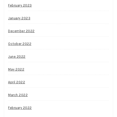
February 2023
January 2023
December 2022
October 2022
June 2022
May 2022
April 2022
March 2022
February 2022