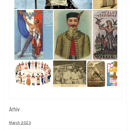
Arhiv
March 2023