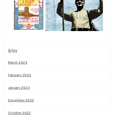
Arhiv
March 2023
February 2023
January 2023
December 2022
October 2022