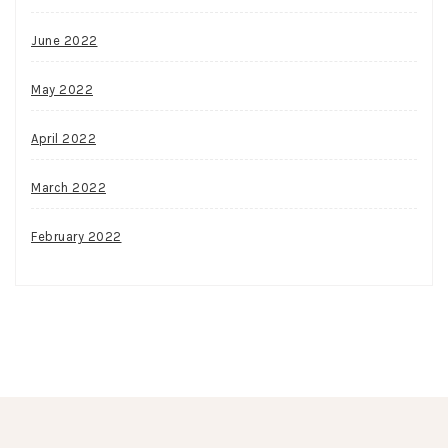
June 2022
May 2022
April 2022
March 2022
February 2022