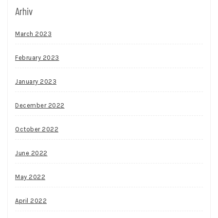
Arhiv
March 2023
February 2023
January 2023
December 2022
October 2022
June 2022
May 2022
April 2022